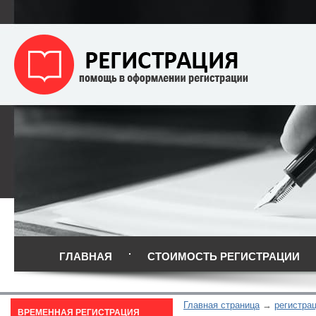
ГЛАВНАЯ
СТОИМОСТЬ РЕГИСТРАЦИИ
Главная страница
регистра
ВРЕМЕННАЯ РЕГИСТРАЦИЯ