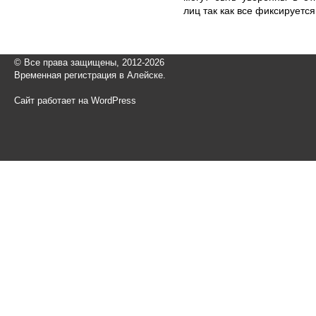
лиц так как все фиксируетс
© Все права защищены, 2012-2026
Временная регистрация в Алейске.
Сайт работает на WordPress